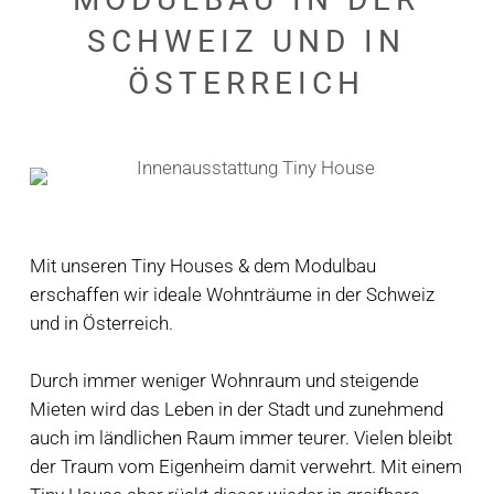
SCHWEIZ
UND
IN
ÖSTERREICH
Mit unseren Tiny Houses & dem Modulbau
erschaffen wir ideale Wohnträume in der Schweiz
und in Österreich.
Durch immer weniger Wohnraum und steigende
Mieten wird das Leben in der Stadt und zunehmend
auch im ländlichen Raum immer teurer. Vielen bleibt
der Traum vom Eigenheim damit verwehrt. Mit einem