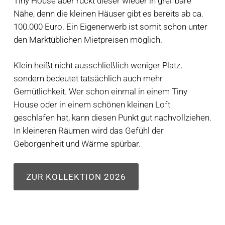
Tiny House aber rückt dieser wieder in greifbare
Nähe, denn die kleinen Häuser gibt es bereits ab ca.
100.000 Euro. Ein Eigenerwerb ist somit schon unter
den Marktüblichen Mietpreisen möglich.
Klein heißt nicht ausschließlich weniger Platz,
sondern bedeutet tatsächlich auch mehr
Gemütlichkeit. Wer schon einmal in einem Tiny
House oder in einem schönen kleinen Loft
geschlafen hat, kann diesen Punkt gut nachvollziehen.
In kleineren Räumen wird das Gefühl der
Geborgenheit und Wärme spürbar.
ZUR KOLLEKTION 2026