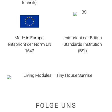
technik)
Made in Europe,
entspricht der British
entspricht der Norm EN
Standards Institution
1647
(BSI)
FOLGE
UNS