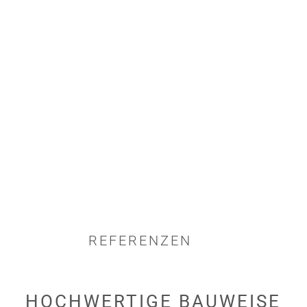
REFERENZEN
HOCHWERTIGE
BAUWEISE