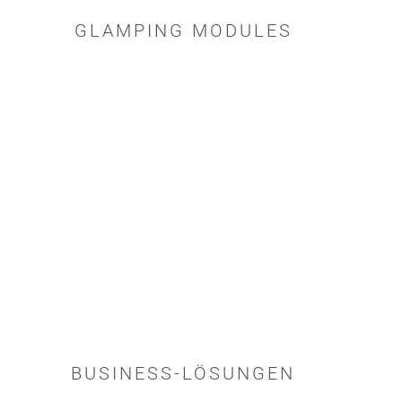
GLAMPING MODULES
BUSINESS-LÖSUNGEN