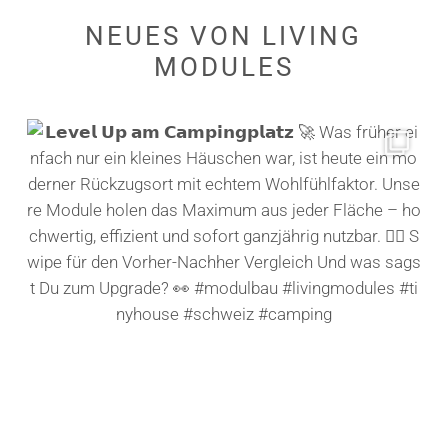
NEUES
VON
LIVING
MODULES