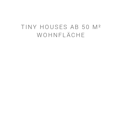
TINY HOUSES AB 50 M²
WOHNFLÄCHE