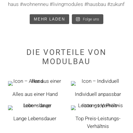
MEHR LADEN
Folge uns
DIE
VORTEILE
VON
MODULBAU
Alles aus einer Hand
Individuell anpassbar
Lange Lebensdauer
Top Preis-Leistungs-
Verhältnis