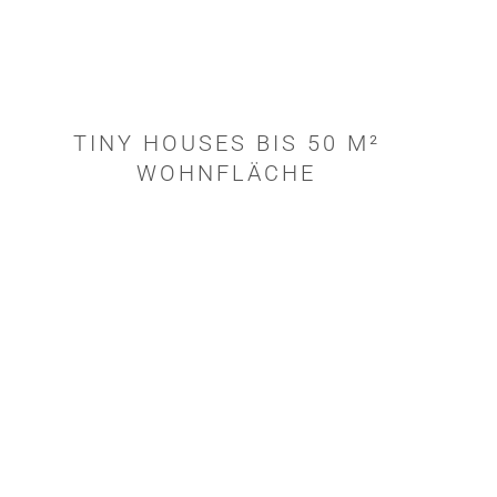
TINY HOUSES BIS 50 M²
WOHNFLÄCHE