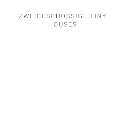
ZWEIGESCHOSSIGE TINY
HOUSES