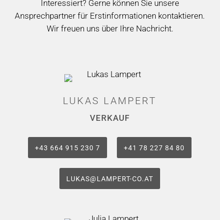
Interessiert? Gerne können Sie unsere
Ansprechpartner für Erstinformationen kontaktieren.
Wir freuen uns über Ihre Nachricht.
LUKAS LAMPERT
VERKAUF
+43 664 915 230 7
+41 78 227 84 80
LUKAS@LAMPERT-CO.AT