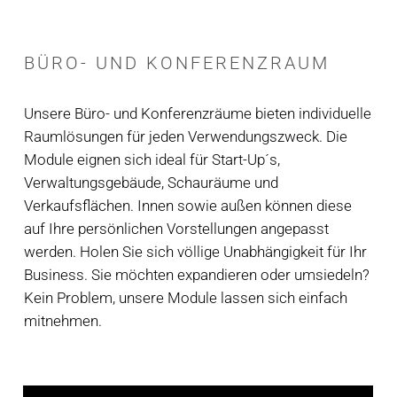
BÜRO- UND KONFERENZRAUM
Unsere Büro- und Konferenzräume bieten individuelle
Raumlösungen für jeden Verwendungszweck. Die
Module eignen sich ideal für Start-Up´s,
Verwaltungsgebäude, Schauräume und
Verkaufsflächen. Innen sowie außen können diese
auf Ihre persönlichen Vorstellungen angepasst
werden. Holen Sie sich völlige Unabhängigkeit für Ihr
Business. Sie möchten expandieren oder umsiedeln?
Kein Problem, unsere Module lassen sich einfach
mitnehmen.