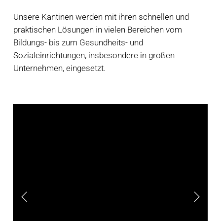
Unsere Kantinen werden mit ihren schnellen und
praktischen Lösungen in vielen Bereichen vom
Bildungs- bis zum Gesundheits- und
Sozialeinrichtungen, insbesondere in großen
Unternehmen, eingesetzt.