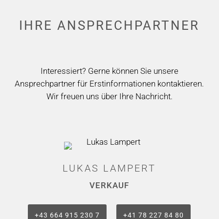
IHRE ANSPRECH­­­PARTNER
Interessiert? Gerne können Sie unsere
Ansprechpartner für Erstinformationen kontaktieren.
Wir freuen uns über Ihre Nachricht.
LUKAS LAMPERT
VERKAUF
+43 664 915 230 7
+41 78 227 84 80