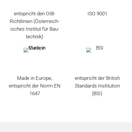
entspricht den OIB-
ISO 9001
Richtlinien (Öster­reich­
isches Institut für Bau­
technik)
Made in Europe,
entspricht der British
entspricht der Norm EN
Standards Institution
1647
(BSI)