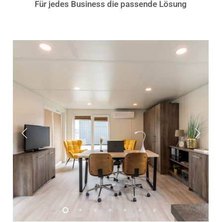
Für jedes Business die passende Lösung