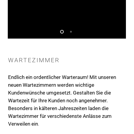
WARTEZIMMER
Endlich ein ordentlicher Warteraum! Mit unseren
neuen Wartezimmern werden wichtige
Kundenwünsche umgesetzt. Gestalten Sie die
Wartezeit für Ihre Kunden noch angenehmer.
Besonders in kälteren Jahreszeiten laden die
Wartezimmer für verschiedenste Anlässe zum
Verweilen ein
.