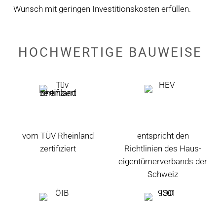
Wunsch mit geringen Investitionskosten erfüllen.
HOCHWERTIGE BAUWEISE
vom TÜV Rheinland
entspricht den
zertifiziert
Richtlinien des Haus­
eigen­tümer­verbands der
Schweiz