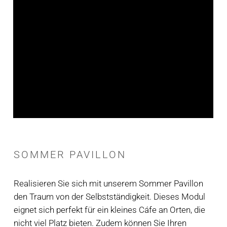
SOMMER PAVILLON
Realisieren Sie sich mit unserem Sommer Pavillon
den Traum von der Selbstständigkeit. Dieses Modul
eignet sich perfekt für ein kleines Cáfe an Orten, die
nicht viel Platz bieten. Zudem können Sie Ihren