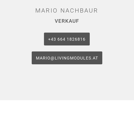
MARIO NACHBAUR
VERKAUF
+43 664 1826816
MARIO@LIVINGMODULES.AT