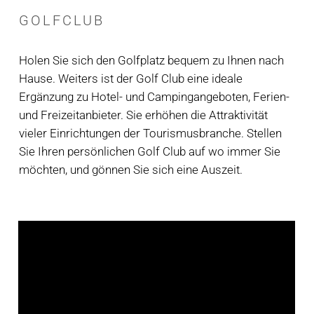
GOLFCLUB
Holen Sie sich den Golfplatz bequem zu Ihnen nach
Hause. Weiters ist der Golf Club eine ideale
Ergänzung zu Hotel- und Campingangeboten, Ferien-
und Freizeitanbieter. Sie erhöhen die Attraktivität
vieler Einrichtungen der Tourismusbranche. Stellen
Sie Ihren persönlichen Golf Club auf wo immer Sie
möchten, und gönnen Sie sich eine Auszeit.