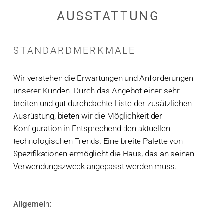
AUSSTATTUNG
STANDARDMERKMALE
Wir verstehen die Erwartungen und Anforderungen
unserer Kunden. Durch das Angebot einer sehr
breiten und gut durchdachte Liste der zusätzlichen
Ausrüstung, bieten wir die Möglichkeit der
Konfiguration in Entsprechend den aktuellen
technologischen Trends. Eine breite Palette von
Spezifikationen ermöglicht die Haus, das an seinen
Verwendungszweck angepasst werden muss.
Allgemein: