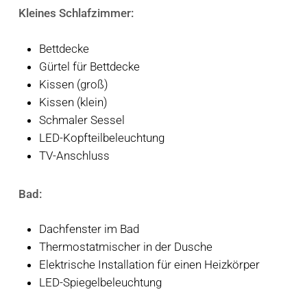
Kleines Schlafzimmer:
Bettdecke
Gürtel für Bettdecke
Kissen (groß)
Kissen (klein)
Schmaler Sessel
LED-Kopfteilbeleuchtung
TV-Anschluss
Bad:
Dachfenster im Bad
Thermostatmischer in der Dusche
Elektrische Installation für einen Heizkörper
LED-Spiegelbeleuchtung