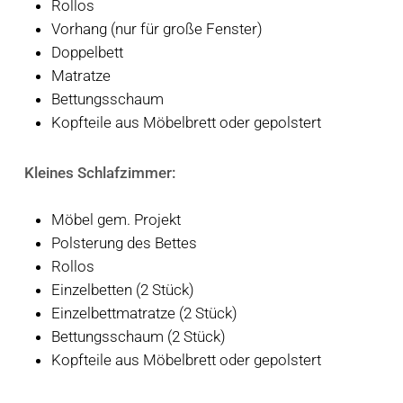
Rollos
Vorhang (nur für große Fenster)
Doppelbett
Matratze
Bettungsschaum
Kopfteile aus Möbelbrett oder gepolstert
Kleines Schlafzimmer:
Möbel gem. Projekt
Polsterung des Bettes
Rollos
Einzelbetten (2 Stück)
Einzelbettmatratze (2 Stück)
Bettungsschaum (2 Stück)
Kopfteile aus Möbelbrett oder gepolstert