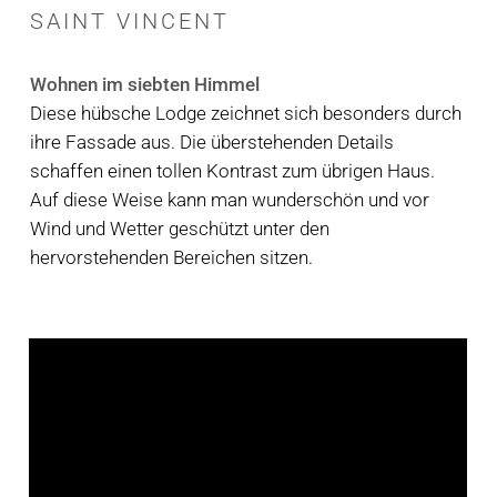
SAINT
VINCENT
Wohnen im siebten Himmel
Diese hübsche Lodge zeichnet sich besonders durch
ihre Fassade aus. Die überstehenden Details
schaffen einen tollen Kontrast zum übrigen Haus.
Auf diese Weise kann man wunderschön und vor
Wind und Wetter geschützt unter den
hervorstehenden Bereichen sitzen.