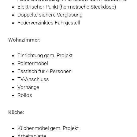
Elektrischer Punkt (hermetische Steckdose)
Doppelte sichere Verglasung
Feuerverzinktes Fahrgestell
Wohnzimmer:
Einrichtung gem. Projekt
Polstermöbel
Esstisch für 4 Personen
TV-Anschluss
Vorhänge
Rollos
Küche:
Küchenmöbel gem. Projekt
Arbeitsplatte