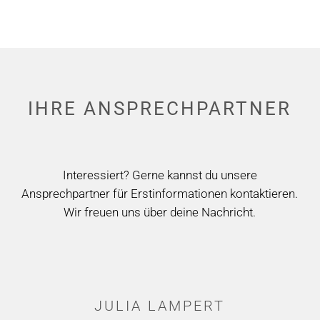
IHRE
ANSPRECH­­­PARTNER
Interessiert? Gerne kannst du unsere
Ansprechpartner für Erstinformationen kontaktieren.
Wir freuen uns über deine Nachricht.
JULIA LAMPERT