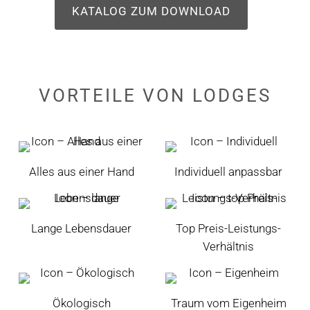
KATALOG ZUM DOWNLOAD
VORTEILE
VON
LODGES
Alles aus einer Hand
Individuell anpassbar
Lange Lebensdauer
Top Preis-Leistungs-
Verhältnis
Ökologisch
Traum vom Eigenheim