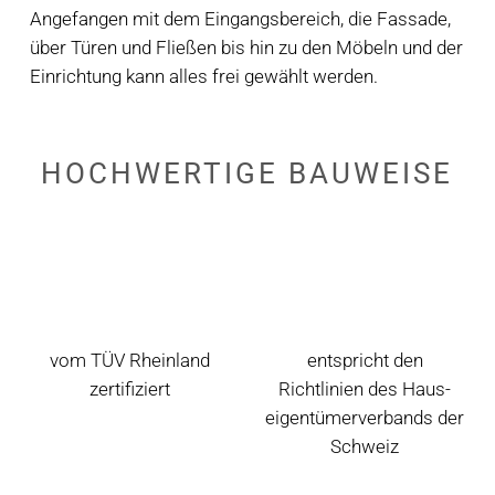
Angefangen mit dem Eingangsbereich, die Fassade,
über Türen und Fließen bis hin zu den Möbeln und der
Einrichtung kann alles frei gewählt werden.
HOCHWERTIGE
BAUWEISE
vom TÜV Rheinland
entspricht den
zertifiziert
Richtlinien des Haus­
eigen­tümer­verbands der
Schweiz