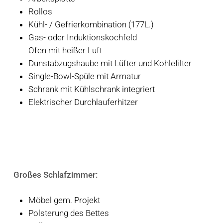
Rollos
Kühl- / Gefrierkombination (177L.)
Gas- oder Induktionskochfeld
Ofen mit heißer Luft
Dunstabzugshaube mit Lüfter und Kohlefilter
Single-Bowl-Spüle mit Armatur
Schrank mit Kühlschrank integriert
Elektrischer Durchlauferhitzer
Großes Schlafzimmer:
Möbel gem. Projekt
Polsterung des Bettes