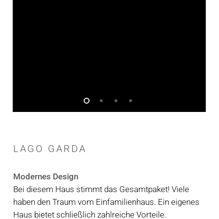
LAGO
GARDA
Modernes Design
Bei diesem Haus stimmt das Gesamtpaket! Viele
haben den Traum vom Einfamilienhaus. Ein eigenes
Haus bietet schließlich zahlreiche Vorteile.