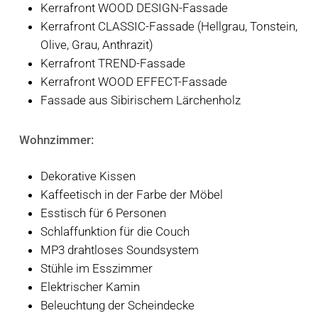
Kerrafront WOOD DESIGN-Fassade
Kerrafront CLASSIC-Fassade (Hellgrau, Tonstein,
Olive, Grau, Anthrazit)
Kerrafront TREND-Fassade
Kerrafront WOOD EFFECT-Fassade
Fassade aus Sibirischem Lärchenholz
Wohnzimmer:
Dekorative Kissen
Kaffeetisch in der Farbe der Möbel
Esstisch für 6 Personen
Schlaffunktion für die Couch
MP3 drahtloses Soundsystem
Stühle im Esszimmer
Elektrischer Kamin
Beleuchtung der Scheindecke