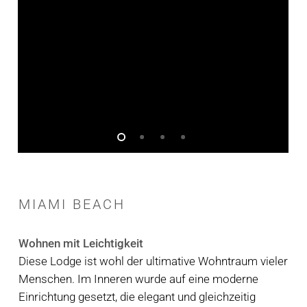
MIAMI
BEACH
Wohnen mit Leichtigkeit
Diese Lodge ist wohl der ultimative Wohntraum vieler
Menschen. Im Inneren wurde auf eine moderne
Einrichtung gesetzt, die elegant und gleichzeitig