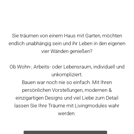
Sie träumen von einem Haus mit Garten, möchten
endlich unabhängig sein und ihr Leben in den eigenen
vier Wänden genießen?
Ob Wohn-, Arbeits- oder Lebensraum, individuell und
unkompliziert.
Bauen war noch nie so einfach. Mit Ihren
persönlichen Vorstellungen, modernen &
einzigartigen Designs und viel Liebe zum Detail
lassen Sie Ihre Träume mit Livingmodules wahr
werden.