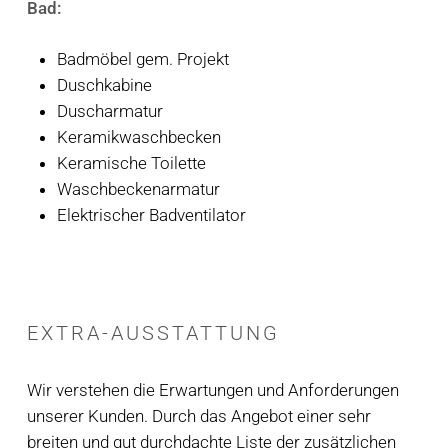
Bad:
Badmöbel gem. Projekt
Duschkabine
Duscharmatur
Keramikwaschbecken
Keramische Toilette
Waschbeckenarmatur
Elektrischer Badventilator
EXTRA-AUSSTATTUNG
Wir verstehen die Erwartungen und Anforderungen
unserer Kunden. Durch das Angebot einer sehr
breiten und gut durchdachte Liste der zusätzlichen