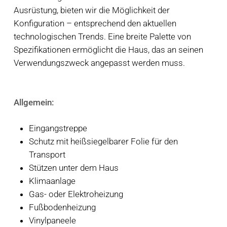
Ausrüstung, bieten wir die Möglichkeit der
Konfiguration – entsprechend den aktuellen
technologischen Trends. Eine breite Palette von
Spezifikationen ermöglicht die Haus, das an seinen
Verwendungszweck angepasst werden muss.
Allgemein:
Eingangstreppe
Schutz mit heißsiegelbarer Folie für den
Transport
Stützen unter dem Haus
Klimaanlage
Gas- oder Elektroheizung
Fußbodenheizung
Vinylpaneele