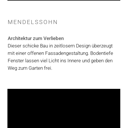
MENDELSSOHN
Architektur zum Verlieben
Dieser schicke Bau in zeitlosem Design überzeugt
mit einer offenen Fassadengestaltung. Bodentiefe
Fenster lassen viel Licht ins Innere und geben den
Weg zum Garten frei.