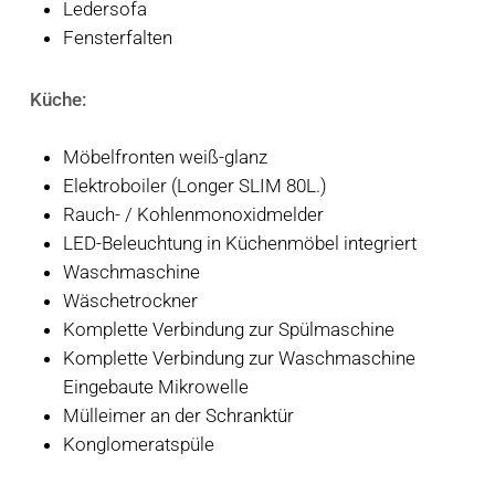
Ledersofa
Fensterfalten
Küche:
Möbelfronten weiß-glanz
Elektroboiler (Longer SLIM 80L.)
Rauch- / Kohlenmonoxidmelder
LED-Beleuchtung in Küchenmöbel integriert
Waschmaschine
Wäschetrockner
Komplette Verbindung zur Spülmaschine
Komplette Verbindung zur Waschmaschine
Eingebaute Mikrowelle
Mülleimer an der Schranktür
Konglomeratspüle