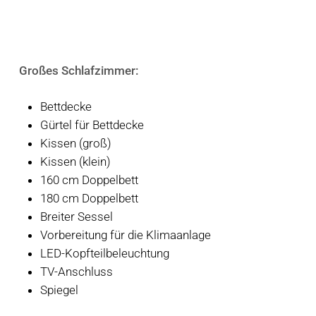
Großes Schlafzimmer:
Bettdecke
Gürtel für Bettdecke
Kissen (groß)
Kissen (klein)
160 cm Doppelbett
180 cm Doppelbett
Breiter Sessel
Vorbereitung für die Klimaanlage
LED-Kopfteilbeleuchtung
TV-Anschluss
Spiegel