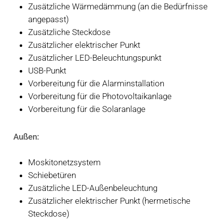
Zusätzliche Wärmedämmung (an die Bedürfnisse
angepasst)
Zusätzliche Steckdose
Zusätzlicher elektrischer Punkt
Zusätzlicher LED-Beleuchtungspunkt
USB-Punkt
Vorbereitung für die Alarminstallation
Vorbereitung für die Photovoltaikanlage
Vorbereitung für die Solaranlage
Außen:
Moskitonetzsystem
Schiebetüren
Zusätzliche LED-Außenbeleuchtung
Zusätzlicher elektrischer Punkt (hermetische
Steckdose)