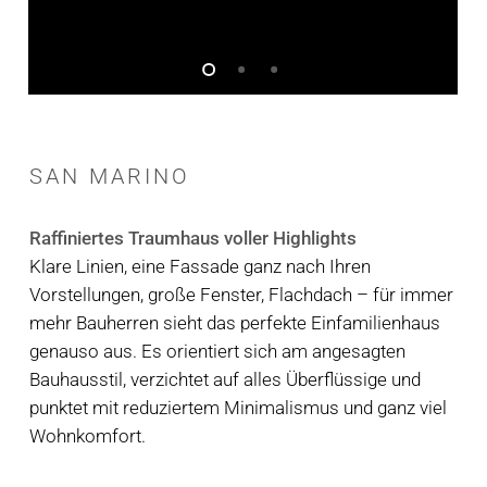
SAN
MARINO
Raffiniertes Traumhaus voller Highlights
Klare Linien, eine Fassade ganz nach Ihren
Vorstellungen, große Fenster, Flachdach – für immer
mehr Bauherren sieht das perfekte Einfamilienhaus
genauso aus. Es orientiert sich am angesagten
Bauhausstil, verzichtet auf alles Überflüssige und
punktet mit reduziertem Minimalismus und ganz viel
Wohnkomfort.